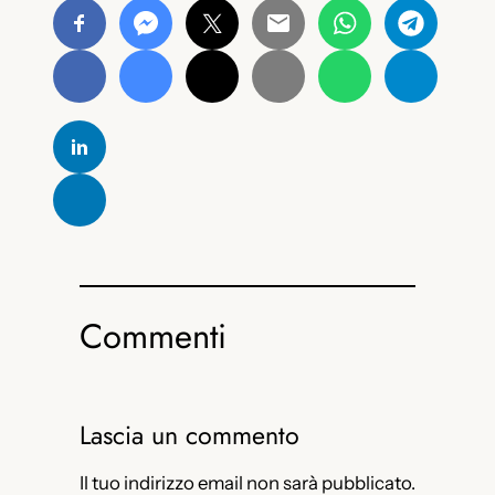
Commenti
Lascia un commento
Il tuo indirizzo email non sarà pubblicato.