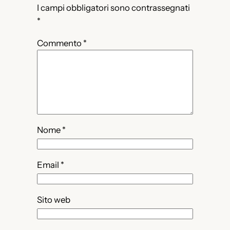
I campi obbligatori sono contrassegnati
*
Commento
*
Nome
*
Email
*
Sito web