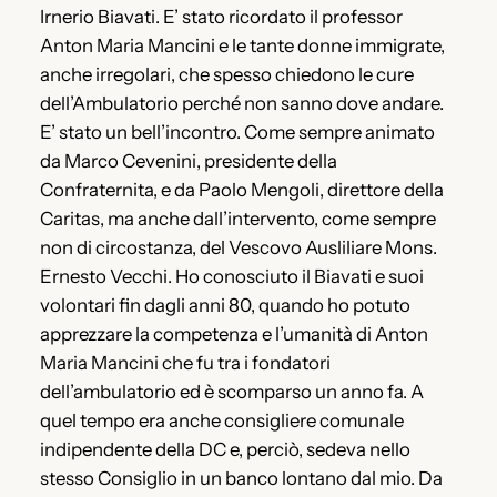
Irnerio Biavati. E’ stato ricordato il professor
Anton Maria Mancini e le tante donne immigrate,
anche irregolari, che spesso chiedono le cure
dell’Ambulatorio perché non sanno dove andare.
E’ stato un bell’incontro. Come sempre animato
da Marco Cevenini, presidente della
Confraternita, e da Paolo Mengoli, direttore della
Caritas, ma anche dall’intervento, come sempre
non di circostanza, del Vescovo Ausliliare Mons.
Ernesto Vecchi. Ho conosciuto il Biavati e suoi
volontari fin dagli anni 80, quando ho potuto
apprezzare la competenza e l’umanità di Anton
Maria Mancini che fu tra i fondatori
dell’ambulatorio ed è scomparso un anno fa. A
quel tempo era anche consigliere comunale
indipendente della DC e, perciò, sedeva nello
stesso Consiglio in un banco lontano dal mio. Da