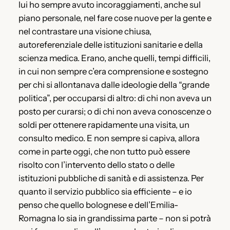
lui ho sempre avuto incoraggiamenti, anche sul
piano personale, nel fare cose nuove per la gente e
nel contrastare una visione chiusa,
autoreferenziale delle istituzioni sanitarie e della
scienza medica. Erano, anche quelli, tempi difficili,
in cui non sempre c’era comprensione e sostegno
per chi si allontanava dalle ideologie della “grande
politica”, per occuparsi di altro: di chi non aveva un
posto per curarsi; o di chi non aveva conoscenze o
soldi per ottenere rapidamente una visita, un
consulto medico. E non sempre si capiva, allora
come in parte oggi, che non tutto può essere
risolto con l’intervento dello stato o delle
istituzioni pubbliche di sanità e di assistenza. Per
quanto il servizio pubblico sia efficiente – e io
penso che quello bolognese e dell’Emilia-
Romagna lo sia in grandissima parte – non si potrà