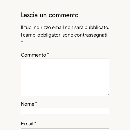
Lascia un commento
Il tuo indirizzo email non sarà pubblicato.
I campi obbligatori sono contrassegnati
*
Commento
*
Nome
*
Email
*