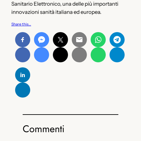
Sanitario Elettronico, una delle più importanti
innovazioni sanità italiana ed europea.
Share this…
Commenti