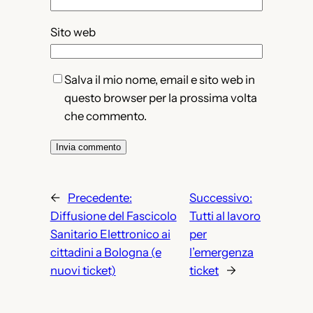
Sito web
Salva il mio nome, email e sito web in
questo browser per la prossima volta
che commento.
←
Precedente:
Successivo:
Diffusione del Fascicolo
Tutti al lavoro
Sanitario Elettronico ai
per
cittadini a Bologna (e
l’emergenza
nuovi ticket)
ticket
→