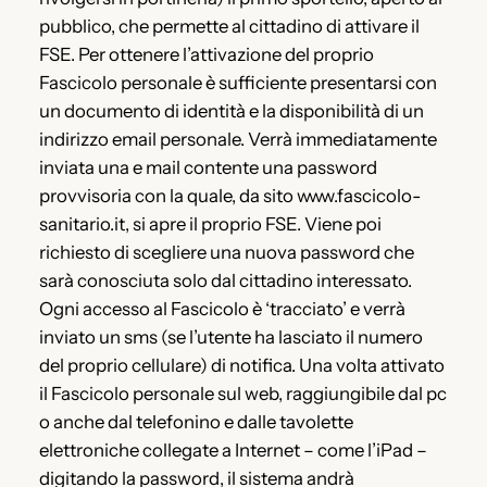
pubblico, che permette al cittadino di attivare il
FSE. Per ottenere l’attivazione del proprio
Fascicolo personale è sufficiente presentarsi con
un documento di identità e la disponibilità di un
indirizzo email personale. Verrà immediatamente
inviata una e mail contente una password
provvisoria con la quale, da sito www.fascicolo-
sanitario.it, si apre il proprio FSE. Viene poi
richiesto di scegliere una nuova password che
sarà conosciuta solo dal cittadino interessato.
Ogni accesso al Fascicolo è ‘tracciato’ e verrà
inviato un sms (se l’utente ha lasciato il numero
del proprio cellulare) di notifica. Una volta attivato
il Fascicolo personale sul web, raggiungibile dal pc
o anche dal telefonino e dalle tavolette
elettroniche collegate a Internet – come l’iPad –
digitando la password, il sistema andrà