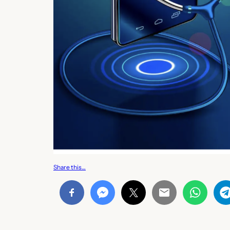
Share this…