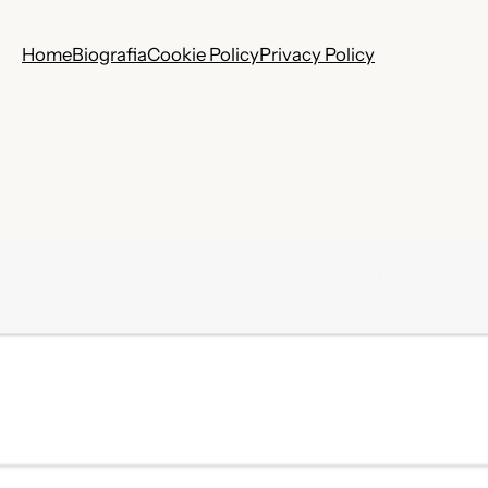
Home
Biografia
Cookie Policy
Privacy Policy