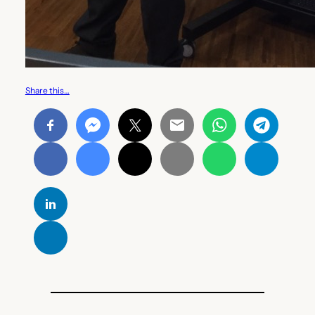
Share this…