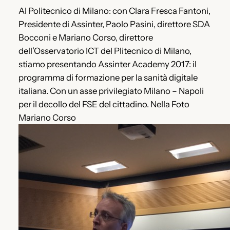
Al Politecnico di Milano: con Clara Fresca Fantoni,
Presidente di Assinter, Paolo Pasini, direttore SDA
Bocconi e Mariano Corso, direttore
dell’Osservatorio ICT del Plitecnico di Milano,
stiamo presentando Assinter Academy 2017: il
programma di formazione per la sanità digitale
italiana. Con un asse privilegiato Milano – Napoli
per il decollo del FSE del cittadino. Nella Foto
Mariano Corso