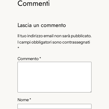
Commenti
Lascia un commento
Il tuo indirizzo email non sarà pubblicato.
I campi obbligatori sono contrassegnati
*
Commento
*
Nome
*