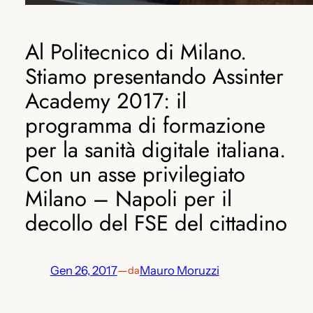
Al Politecnico di Milano.
Stiamo presentando Assinter
Academy 2017: il
programma di formazione
per la sanità digitale italiana.
Con un asse privilegiato
Milano – Napoli per il
decollo del FSE del cittadino
Gen 26, 2017
—
Mauro Moruzzi
da