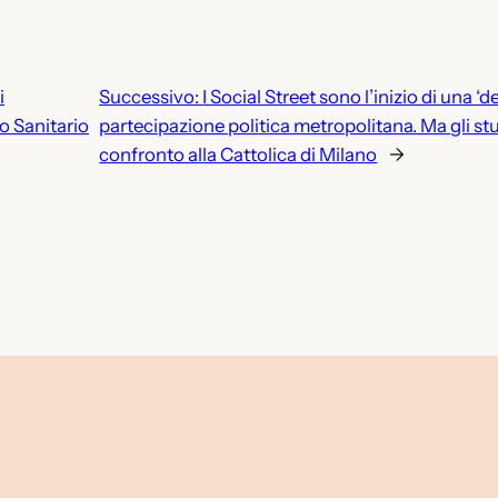
i
Successivo:
I Social Street sono l’inizio di una ‘
o Sanitario
partecipazione politica metropolitana. Ma gli stu
confronto alla Cattolica di Milano
→