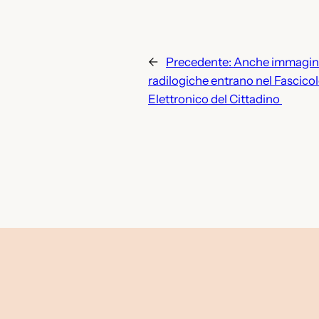
←
Precedente:
Anche immagin
radilogiche entrano nel Fascicol
Elettronico del Cittadino