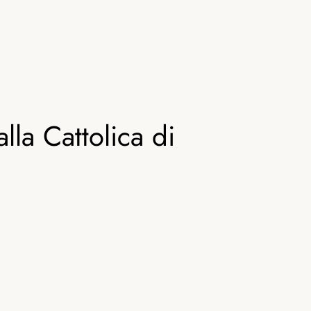
lla Cattolica di