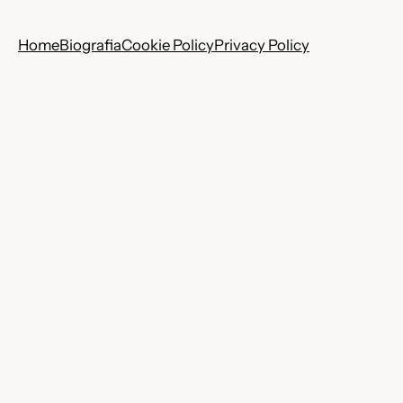
Home
Biografia
Cookie Policy
Privacy Policy