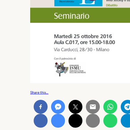
Share this…