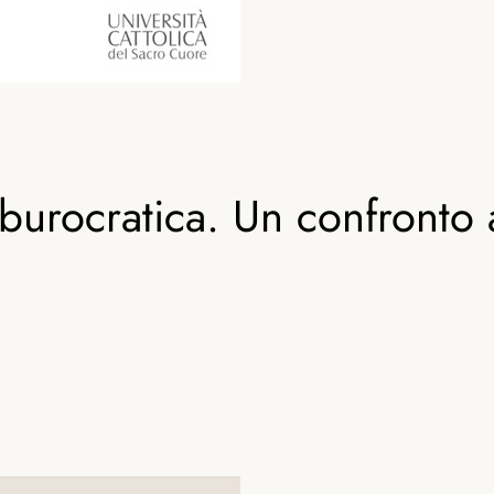
 burocratica. Un confronto a