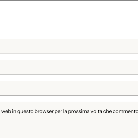
to web in questo browser per la prossima volta che commento