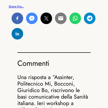
Share this…
Commenti
Una risposta a “Assinter,
Politecnico Mi, Bocconi,
Giuridico Bo, riscrivono le
basi comunicative della Sanità
italiana. Ieri workshop a