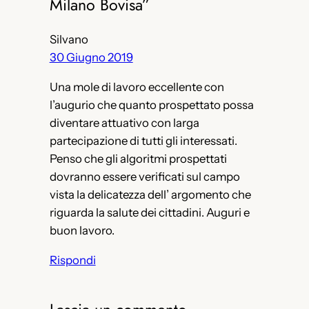
Milano Bovisa”
Silvano
30 Giugno 2019
Una mole di lavoro eccellente con
l’augurio che quanto prospettato possa
diventare attuativo con larga
partecipazione di tutti gli interessati.
Penso che gli algoritmi prospettati
dovranno essere verificati sul campo
vista la delicatezza dell’ argomento che
riguarda la salute dei cittadini. Auguri e
buon lavoro.
Rispondi