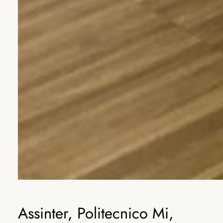
Assinter, Politecnico Mi,