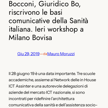
Bocconi, Giuridico Bo,
riscrivono le basi
comunicative della Sanità
italiana. Ieri workshop a
Milano Bovisa
Giu 29, 2019
—
Mauro Moruzzi
da
Il 28 giugno 19 è una data importante. Tre scuole
accademiche, assieme al Network delle in House
ICT Assinter e una autorevole delegazioni di
aziende del mercato ICT nazionale, si sono
incontrati per ridefinire l’architettura
comunicativa della sanità e dell’assistenza socio-