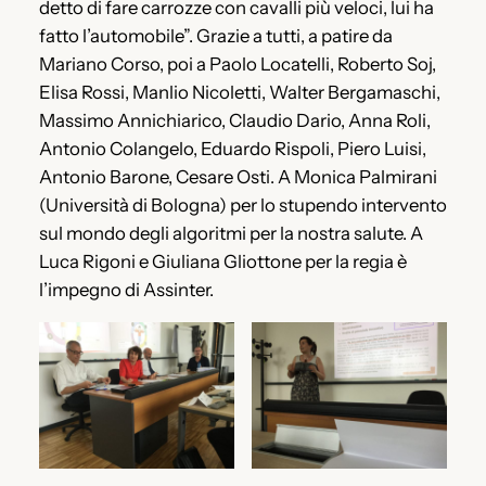
detto di fare carrozze con cavalli più veloci, lui ha
fatto l’automobile”. Grazie a tutti, a patire da
Mariano Corso, poi a Paolo Locatelli, Roberto Soj,
Elisa Rossi, Manlio Nicoletti, Walter Bergamaschi,
Massimo Annichiarico, Claudio Dario, Anna Roli,
Antonio Colangelo, Eduardo Rispoli, Piero Luisi,
Antonio Barone, Cesare Osti. A Monica Palmirani
(Università di Bologna) per lo stupendo intervento
sul mondo degli algoritmi per la nostra salute. A
Luca Rigoni e Giuliana Gliottone per la regia è
l’impegno di Assinter.