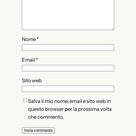
Nome
*
Email
*
Sito web
Salva il mio nome, email e sito web in
questo browser per la prossima volta
che commento.