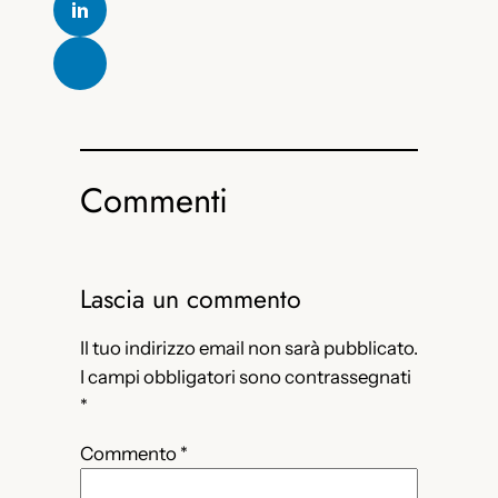
Commenti
Lascia un commento
Il tuo indirizzo email non sarà pubblicato.
I campi obbligatori sono contrassegnati
*
Commento
*