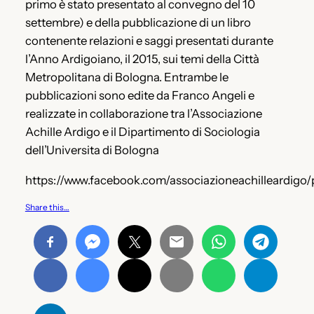
primo è stato presentato al convegno del 10
settembre) e della pubblicazione di un libro
contenente relazioni e saggi presentati durante
l’Anno Ardigoiano, il 2015, sui temi della Città
Metropolitana di Bologna. Entrambe le
pubblicazioni sono edite da Franco Angeli e
realizzate in collaborazione tra l’Associazione
Achille Ardigo e il Dipartimento di Sociologia
dell’Universita di Bologna
https://www.facebook.com/associazioneachilleardig
Share this…