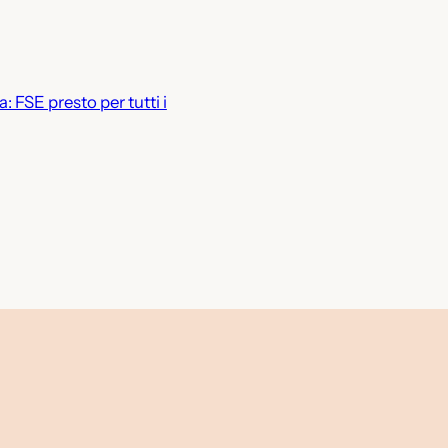
: FSE presto per tutti i