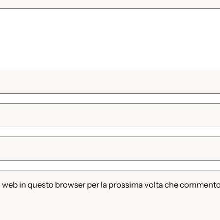
to web in questo browser per la prossima volta che commento