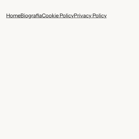
Home
Biografia
Cookie Policy
Privacy Policy