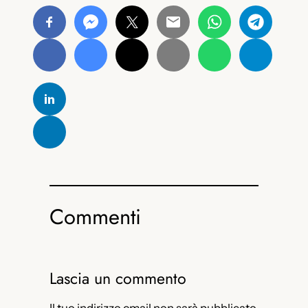
Commenti
Lascia un commento