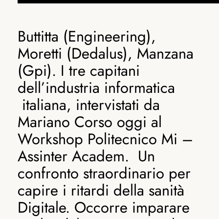
Buttitta (Engineering),
Moretti (Dedalus), Manzana
(Gpi). I tre capitani
dell’industria informatica
italiana, intervistati da
Mariano Corso oggi al
Workshop Politecnico Mi –
Assinter Academ. Un
confronto straordinario per
capire i ritardi della sanità
Digitale. Occorre imparare