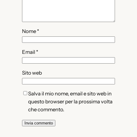
Nome
*
Email
*
Sito web
Salva il mio nome, email e sito web in
questo browser per la prossima volta
che commento.