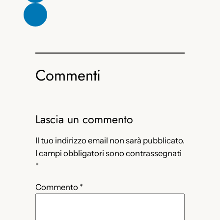
Commenti
Lascia un commento
Il tuo indirizzo email non sarà pubblicato.
I campi obbligatori sono contrassegnati
*
Commento
*