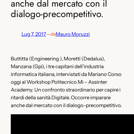
anche dal mercato con il
dialogo-precompetitivo.
Lug 7, 2017
—
Mauro Moruzzi
da
Buttitta (Engineering ), Moretti (Dedalus),
Manzana (Gpi), i tre capitani dell’industria
informatica italiana, intervistati da Mariano Corso
oggi al Workshop Politecnico Mi – Assinter
Academy. Un confronto straordinario per capire i
ritardi della sanità Digitale. Occorre imparare
anche dal mercato con il dialogo-precompetitivo.