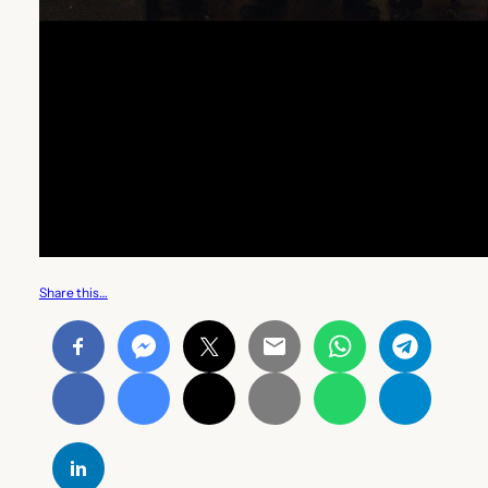
Share this…