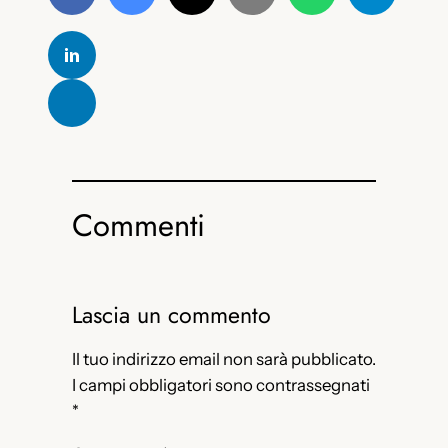
Commenti
Lascia un commento
Il tuo indirizzo email non sarà pubblicato.
I campi obbligatori sono contrassegnati
*