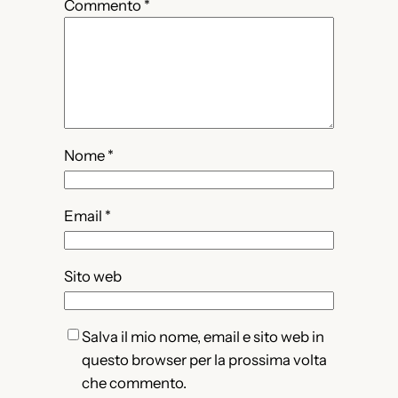
Commento
*
Nome
*
Email
*
Sito web
Salva il mio nome, email e sito web in
questo browser per la prossima volta
che commento.