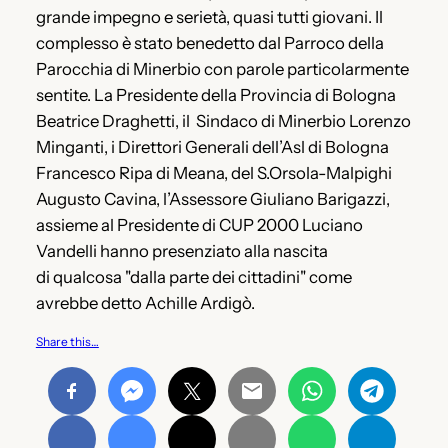
grande impegno e serietà, quasi tutti giovani. Il
complesso è stato benedetto dal Parroco della
Parocchia di Minerbio con parole particolarmente
sentite. La Presidente della Provincia di Bologna
Beatrice Draghetti, il Sindaco di Minerbio Lorenzo
Minganti, i Direttori Generali dell’Asl di Bologna
Francesco Ripa di Meana, del S.Orsola-Malpighi
Augusto Cavina, l’Assessore Giuliano Barigazzi,
assieme al Presidente di CUP 2000 Luciano
Vandelli hanno presenziato alla nascita
di qualcosa "dalla parte dei cittadini" come
avrebbe detto Achille Ardigò.
Share this…