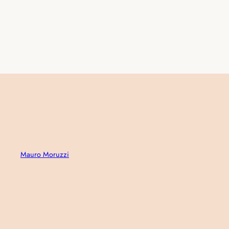
Mauro Moruzzi