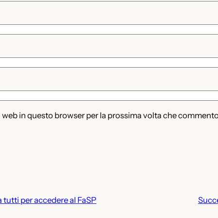
to web in questo browser per la prossima volta che commento
 tutti per accedere al FaSP
Succ