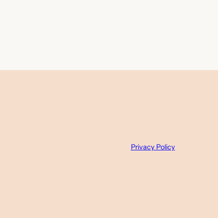
Privacy Policy