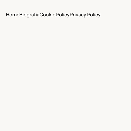
Home
Biografia
Cookie Policy
Privacy Policy