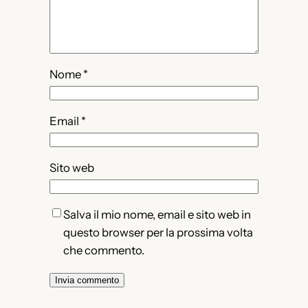
Nome
*
Email
*
Sito web
Salva il mio nome, email e sito web in
questo browser per la prossima volta
che commento.