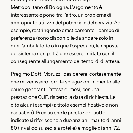
Metropolitano di Bologna. L’argomento è
interessante e pone, tra l’altro, un problema di
appropriato utilizzo del potenziale del servizio. Ad
esempio, restringendo drasticamente il campo di
preferenza (sono disponibile da andare solo in
quell’ambulatorio o in quell’ospedale), la risposta
del sistema non potrà che essere limitata con il
conseguente allungamento dei tempi di di attesa.
Preg.mo Dott. Moruzzi, desidererei cortesemente
che mi venissero fornite spiegazioni in merito alle
cause generanti l’attesa di mesi, per una
prestazione CUP, rispetto la data di richiesta. Le
cito alcuni esempi (a titolo esemplificativo e non
esaustivo). Preciso che le prestazioni sotto
indicate si riferiscono a due anziani, marito di anni
80 (invalido su sedia a rotelle) e moglie di anni 72.