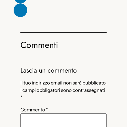
Commenti
Lascia un commento
Il tuo indirizzo email non sarà pubblicato.
I campi obbligatori sono contrassegnati
*
Commento
*