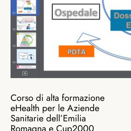
Corso di alta formazione
eHealth per le Aziende
Sanitarie dell’Emilia
Romagna e Cup2000