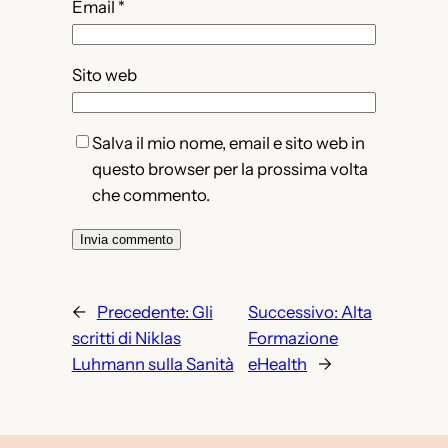
Email
*
Sito web
Salva il mio nome, email e sito web in
questo browser per la prossima volta
che commento.
←
Precedente:
Gli
Successivo:
Alta
scritti di Niklas
Formazione
Luhmann sulla Sanità
eHealth
→