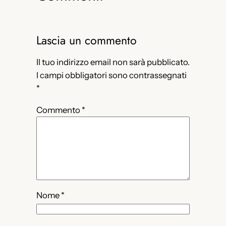
Lascia un commento
Il tuo indirizzo email non sarà pubblicato.
I campi obbligatori sono contrassegnati
*
Commento
*
Nome
*