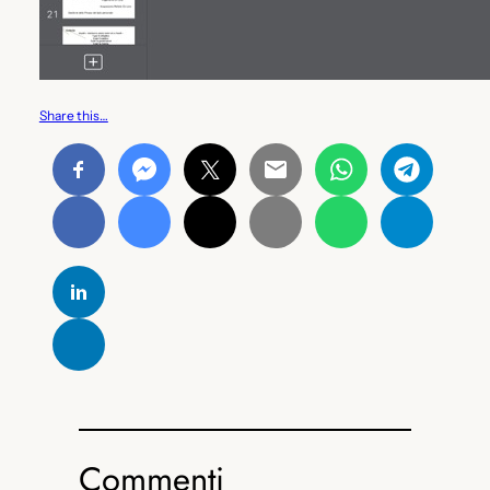
Share this…
Commenti