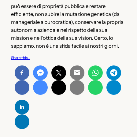
può essere di proprietà pubblica e restare
efficiente, non subire la mutazione genetica (da
manageriale a burocratica), conservare la propria
autonomia aziendale nel rispetto della sua
mission e nell’ottica della sua vision. Certo, lo
sappiamo, non è una sfida facile ai nostri giorni.
Share this…