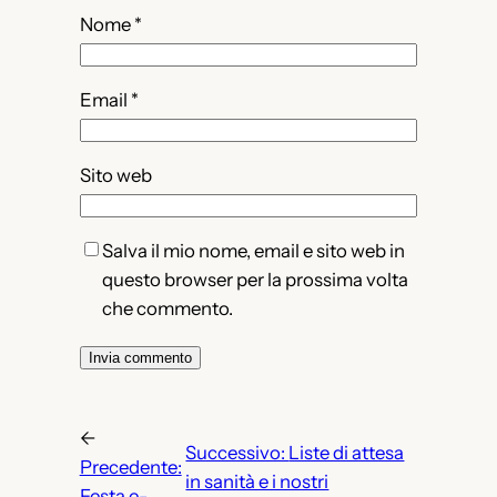
Nome
*
Email
*
Sito web
Salva il mio nome, email e sito web in
questo browser per la prossima volta
che commento.
←
Successivo:
Liste di attesa
Precedente:
in sanità e i nostri
Festa e-