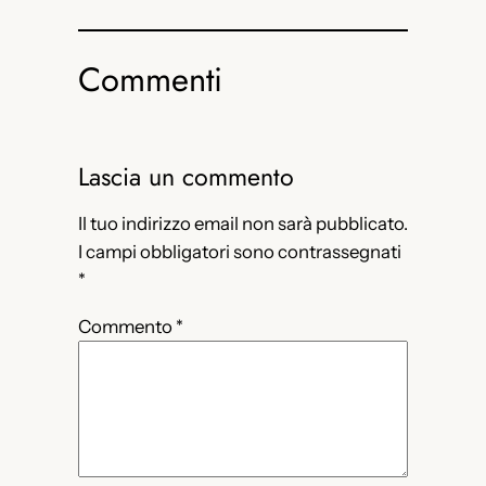
Commenti
Lascia un commento
Il tuo indirizzo email non sarà pubblicato.
I campi obbligatori sono contrassegnati
*
Commento
*