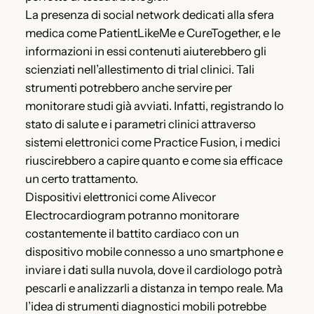
La presenza di social network dedicati alla sfera
medica come PatientLikeMe e CureTogether, e le
informazioni in essi contenuti aiuterebbero gli
scienziati nell’allestimento di trial clinici. Tali
strumenti potrebbero anche servire per
monitorare studi già avviati. Infatti, registrando lo
stato di salute e i parametri clinici attraverso
sistemi elettronici come Practice Fusion, i medici
riuscirebbero a capire quanto e come sia efficace
un certo trattamento.
Dispositivi elettronici come Alivecor
Electrocardiogram potranno monitorare
costantemente il battito cardiaco con un
dispositivo mobile connesso a uno smartphone e
inviare i dati sulla nuvola, dove il cardiologo potrà
pescarli e analizzarli a distanza in tempo reale. Ma
l’idea di strumenti diagnostici mobili potrebbe