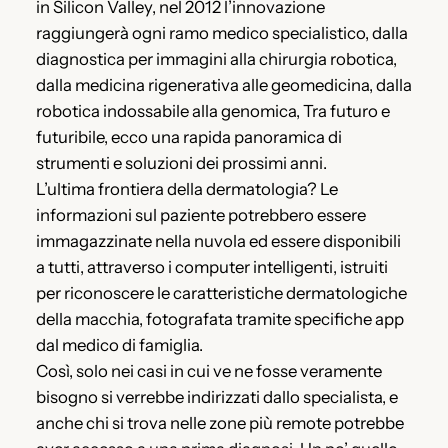
in Silicon Valley, nel 2012 l’innovazione
raggiungerà ogni ramo medico specialistico, dalla
diagnostica per immagini alla chirurgia robotica,
dalla medicina rigenerativa alle geomedicina, dalla
robotica indossabile alla genomica, Tra futuro e
futuribile, ecco una rapida panoramica di
strumenti e soluzioni dei prossimi anni.
L’ultima frontiera della dermatologia? Le
informazioni sul paziente potrebbero essere
immagazzinate nella nuvola ed essere disponibili
a tutti, attraverso i computer intelligenti, istruiti
per riconoscere le caratteristiche dermatologiche
della macchia, fotografata tramite specifiche app
dal medico di famiglia.
Così, solo nei casi in cui ve ne fosse veramente
bisogno si verrebbe indirizzati dallo specialista, e
anche chi si trova nelle zone più remote potrebbe