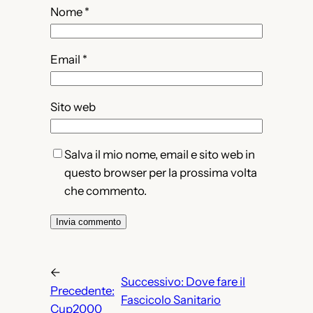
Nome
*
Email
*
Sito web
Salva il mio nome, email e sito web in
questo browser per la prossima volta
che commento.
←
Successivo:
Dove fare il
Precedente:
Fascicolo Sanitario
Cup2000