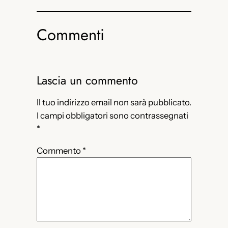
Commenti
Lascia un commento
Il tuo indirizzo email non sarà pubblicato.
I campi obbligatori sono contrassegnati
*
Commento
*