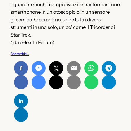
riguardare anche campi diversi, e trasformare uno
smarthphone in un otoscopio o in un sensore
glicemico. O perché no, unire tutti i diversi
strumenti in uno solo, un po’ come il Tricorder di
Star Trek.
( da eHealth Forum)
Share this…