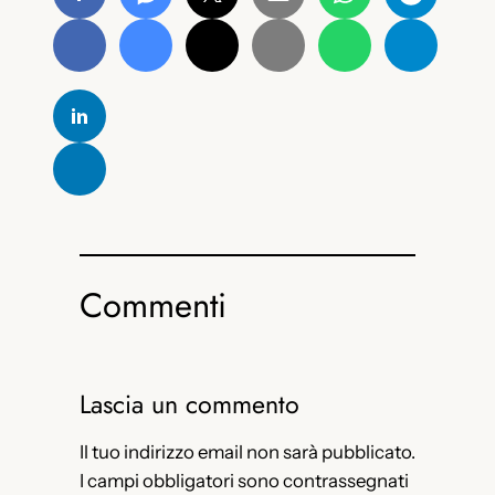
Commenti
Lascia un commento
Il tuo indirizzo email non sarà pubblicato.
I campi obbligatori sono contrassegnati