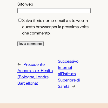
Sito web
Salva il mio nome, email e sito web in
questo browser per la prossima volta
che commento.
Successivo:
←
Precedente:
Internet
Ancora su e-Health
all’Istituto
(Bologna, Londra,
Superiore di
Barcellona)
Sanità
→