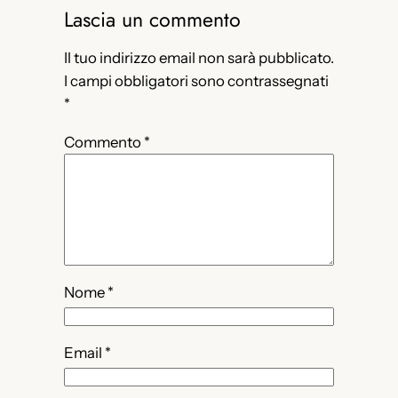
Lascia un commento
Il tuo indirizzo email non sarà pubblicato.
I campi obbligatori sono contrassegnati
*
Commento
*
Nome
*
Email
*