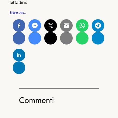
cittadini.
Share this…
Commenti