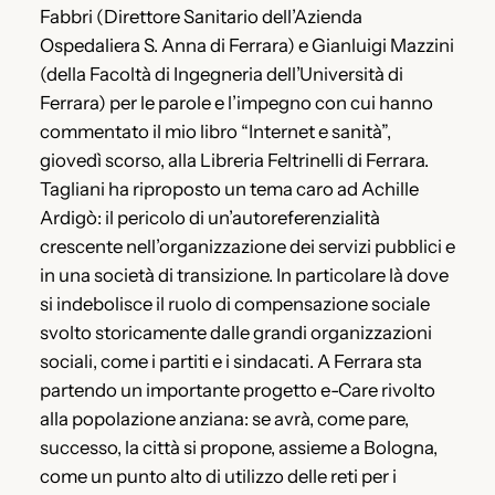
Fabbri (Direttore Sanitario dell’Azienda
Ospedaliera S. Anna di Ferrara) e Gianluigi Mazzini
(della Facoltà di Ingegneria dell’Università di
Ferrara) per le parole e l’impegno con cui hanno
commentato il mio libro “Internet e sanità”,
giovedì scorso, alla Libreria Feltrinelli di Ferrara.
Tagliani ha riproposto un tema caro ad Achille
Ardigò: il pericolo di un’autoreferenzialità
crescente nell’organizzazione dei servizi pubblici e
in una società di transizione. In particolare là dove
si indebolisce il ruolo di compensazione sociale
svolto storicamente dalle grandi organizzazioni
sociali, come i partiti e i sindacati. A Ferrara sta
partendo un importante progetto e-Care rivolto
alla popolazione anziana: se avrà, come pare,
successo, la città si propone, assieme a Bologna,
come un punto alto di utilizzo delle reti per i