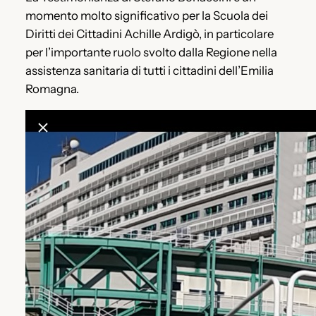
momento molto significativo per la Scuola dei
Diritti dei Cittadini Achille Ardigò, in particolare
per l’importante ruolo svolto dalla Regione nella
assistenza sanitaria di tutti i cittadini dell’Emilia
Romagna.