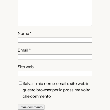
Nome
*
Email
*
Sito web
Salva il mio nome, email e sito web in
questo browser per la prossima volta
che commento.