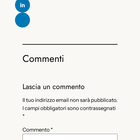
Commenti
Lascia un commento
Il tuo indirizzo email non sarà pubblicato.
I campi obbligatori sono contrassegnati
*
Commento
*