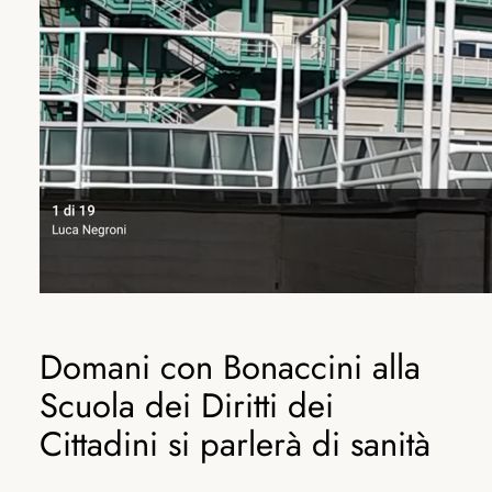
Domani con Bonaccini alla
Scuola dei Diritti dei
Cittadini si parlerà di sanità