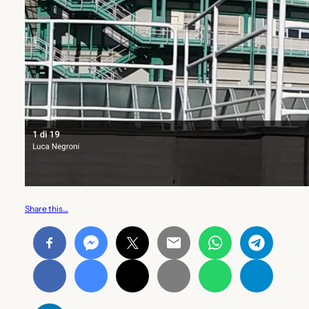
Share this…