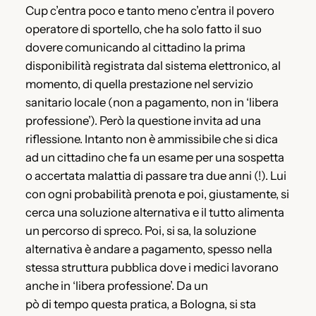
Cup c’entra poco e tanto meno c’entra il povero
operatore di sportello, che ha solo fatto il suo
dovere comunicando al cittadino la prima
disponibilità registrata dal sistema elettronico, al
momento, di quella prestazione nel servizio
sanitario locale (non a pagamento, non in ‘libera
professione’). Però la questione invita ad una
riflessione. Intanto non è ammissibile che si dica
ad un cittadino che fa un esame per una sospetta
o accertata malattia di passare tra due anni (!). Lui
con ogni probabilità prenota e poi, giustamente, si
cerca una soluzione alternativa e il tutto alimenta
un percorso di spreco. Poi, si sa, la soluzione
alternativa è andare a pagamento, spesso nella
stessa struttura pubblica dove i medici lavorano
anche in ‘libera professione’. Da un
pò di tempo questa pratica, a Bologna, si sta