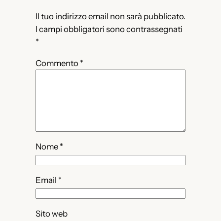
Il tuo indirizzo email non sarà pubblicato.
I campi obbligatori sono contrassegnati
*
Commento
*
Nome
*
Email
*
Sito web