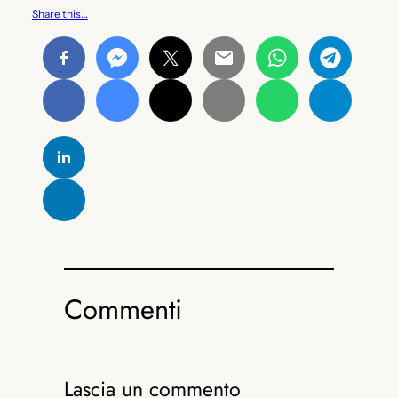
Share this…
Commenti
Lascia un commento