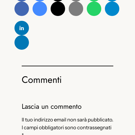
Commenti
Lascia un commento
Il tuo indirizzo email non sarà pubblicato.
I campi obbligatori sono contrassegnati