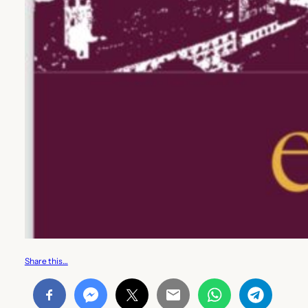
Share this…