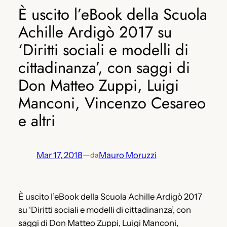
È uscito l’eBook della Scuola
Achille Ardigò 2017 su
‘Diritti sociali e modelli di
cittadinanza’, con saggi di
Don Matteo Zuppi, Luigi
Manconi, Vincenzo Cesareo
e altri
Mar 17, 2018
—
Mauro Moruzzi
da
È uscito l’eBook della Scuola Achille Ardigò 2017
su ‘Diritti sociali e modelli di cittadinanza’, con
saggi di Don Matteo Zuppi, Luigi Manconi,