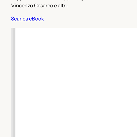
Vincenzo Cesareo e altri.
Scarica eBook