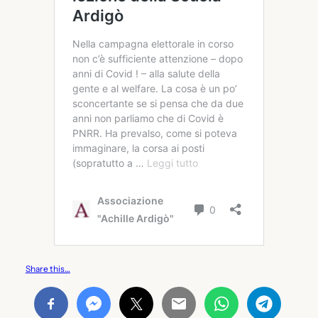
Share this…