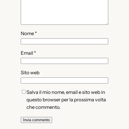
Nome
*
Email
*
Sito web
Salva il mio nome, email e sito web in
questo browser per la prossima volta
che commento.