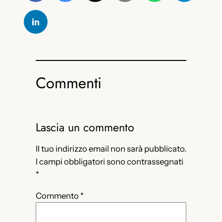
Commenti
Lascia un commento
Il tuo indirizzo email non sarà pubblicato.
I campi obbligatori sono contrassegnati
*
Commento
*