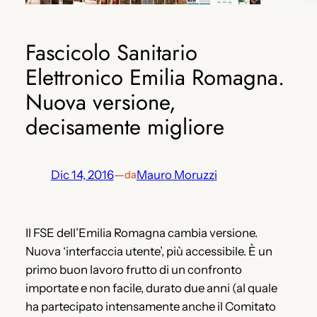
Fascicolo Sanitario
Elettronico Emilia Romagna.
Nuova versione,
decisamente migliore
Dic 14, 2016
—
Mauro Moruzzi
da
Il FSE dell’Emilia Romagna cambia versione.
Nuova ‘interfaccia utente’, più accessibile. È un
primo buon lavoro frutto di un confronto
importate e non facile, durato due anni (al quale
ha partecipato intensamente anche il Comitato