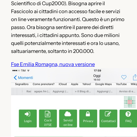
Scientifico di Cup2000). Bisogna aprire il
Fascicolo ai cittadini con accesso facile e servizi
on line veramente funzionanti. Questo è un primo
passo. Ora bisogna sentire il parere dei diretti
interessati, i cittadini appunto. Sono due milioni
quelli potenzialmente interessati e ora lo usano,
saltuariamente, soltanto in 200.000.
Fse Emilia Romagna, nuova versione