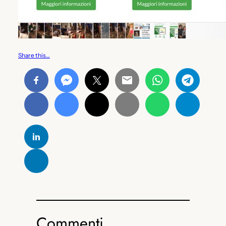
Share this…
Commenti