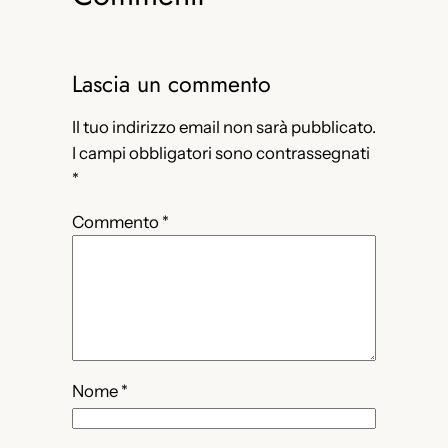
Lascia un commento
Il tuo indirizzo email non sarà pubblicato.
I campi obbligatori sono contrassegnati
*
Commento
*
Nome
*