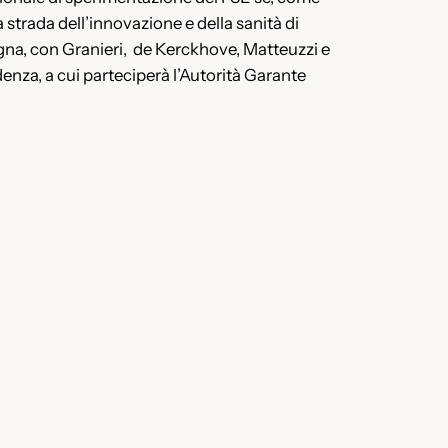
strada dell’innovazione e della sanità di
ogna, con Granieri, de Kerckhove, Matteuzzi e
denza, a cui parteciperà l’Autorità Garante