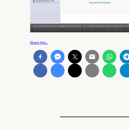
Share this…