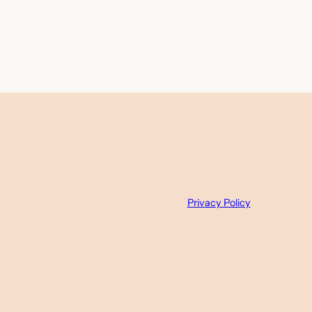
Privacy Policy