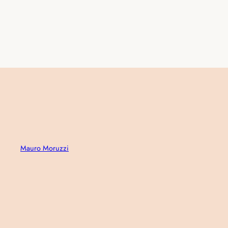
Mauro Moruzzi