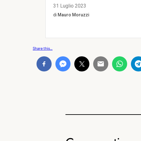
Share this…