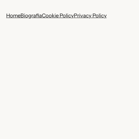
Home
Biografia
Cookie Policy
Privacy Policy