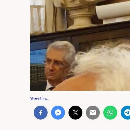
Share this…