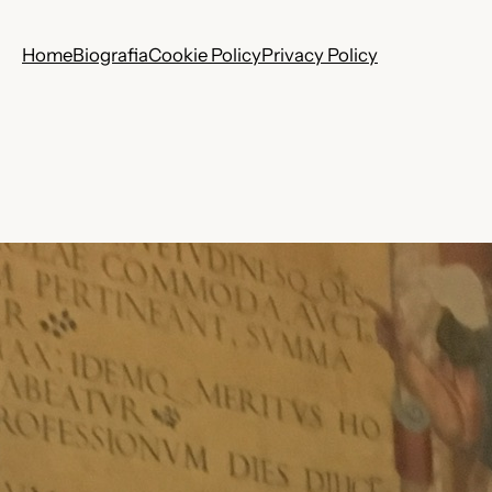
Home
Biografia
Cookie Policy
Privacy Policy