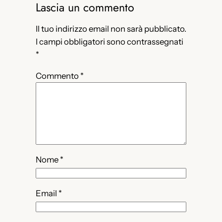
Lascia un commento
Il tuo indirizzo email non sarà pubblicato.
I campi obbligatori sono contrassegnati
*
Commento
*
Nome
*
Email
*