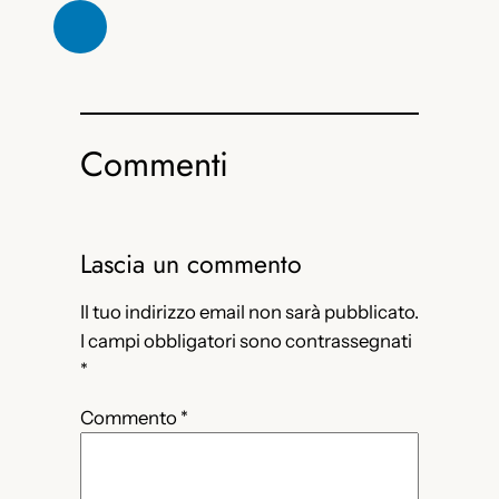
Commenti
Lascia un commento
Il tuo indirizzo email non sarà pubblicato.
I campi obbligatori sono contrassegnati
*
Commento
*