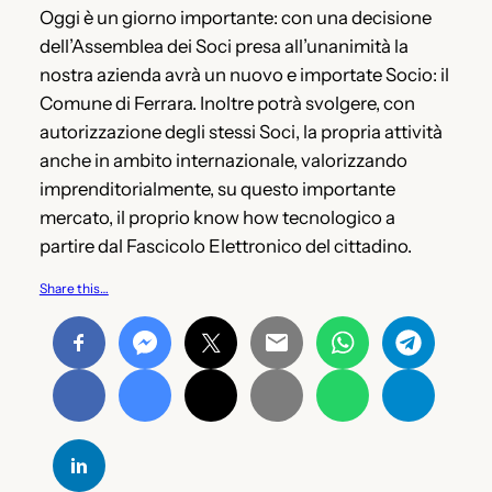
Oggi è un giorno importante: con una decisione
dell’Assemblea dei Soci presa all’unanimità la
nostra azienda avrà un nuovo e importate Socio: il
Comune di Ferrara. Inoltre potrà svolgere, con
autorizzazione degli stessi Soci, la propria attività
anche in ambito internazionale, valorizzando
imprenditorialmente, su questo importante
mercato, il proprio know how tecnologico a
partire dal Fascicolo Elettronico del cittadino.
Share this…