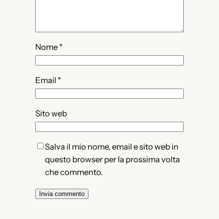
Nome
*
Email
*
Sito web
Salva il mio nome, email e sito web in
questo browser per la prossima volta
che commento.