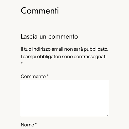
Commenti
Lascia un commento
Il tuo indirizzo email non sarà pubblicato.
I campi obbligatori sono contrassegnati
*
Commento
*
Nome
*