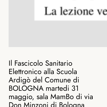
Il Fascicolo Sanitario
Elettronico alla Scuola
Ardigò del Comune di
BOLOGNA martedi 31
maggio, sala MamBo di via
Don Minzoni di Bologna