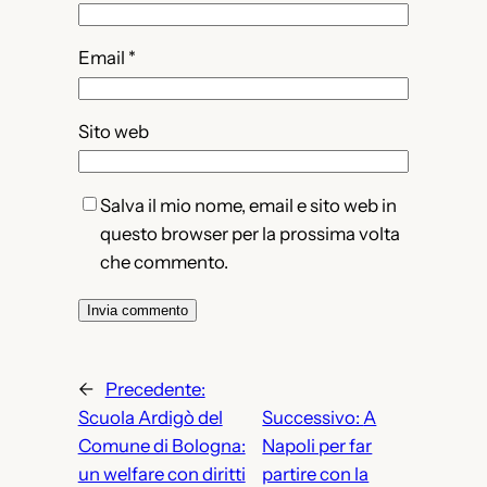
Email
*
Sito web
Salva il mio nome, email e sito web in
questo browser per la prossima volta
che commento.
←
Precedente:
Scuola Ardigò del
Successivo:
A
Comune di Bologna:
Napoli per far
un welfare con diritti
partire con la