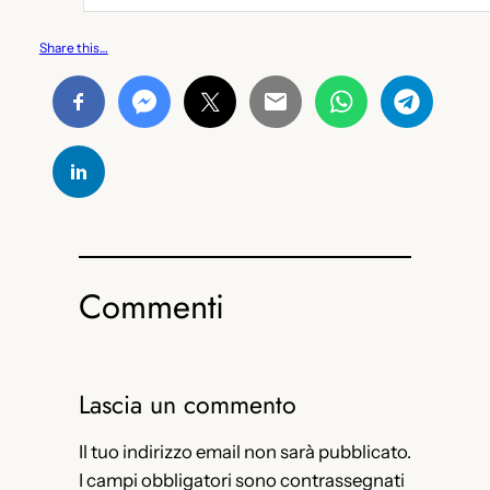
Share this…
Commenti
Lascia un commento
Il tuo indirizzo email non sarà pubblicato.
I campi obbligatori sono contrassegnati