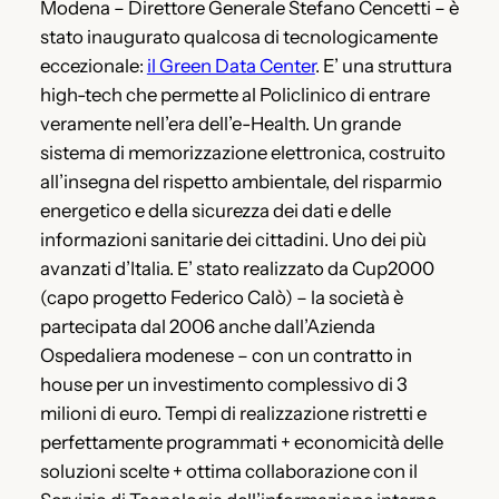
Modena – Direttore Generale Stefano Cencetti – è
stato inaugurato qualcosa di tecnologicamente
eccezionale:
il Green Data Center
. E’ una struttura
high-tech che permette al Policlinico di entrare
veramente nell’era dell’e-Health. Un grande
sistema di memorizzazione elettronica, costruito
all’insegna del rispetto ambientale, del risparmio
energetico e della sicurezza dei dati e delle
informazioni sanitarie dei cittadini. Uno dei più
avanzati d’Italia. E’ stato realizzato da Cup2000
(capo progetto Federico Calò) – la società è
partecipata dal 2006 anche dall’Azienda
Ospedaliera modenese – con un contratto in
house per un investimento complessivo di 3
milioni di euro. Tempi di realizzazione ristretti e
perfettamente programmati + economicità delle
soluzioni scelte + ottima collaborazione con il