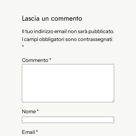
Lascia un commento
Il tuo indirizzo email non sarà pubblicato.
I campi obbligatori sono contrassegnati
*
Commento
*
Nome
*
Email
*