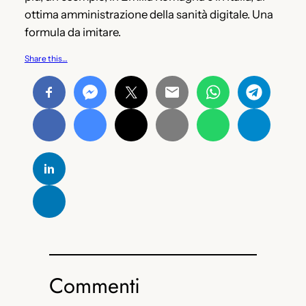
ottima amministrazione della sanità digitale. Una
formula da imitare.
Share this…
Commenti