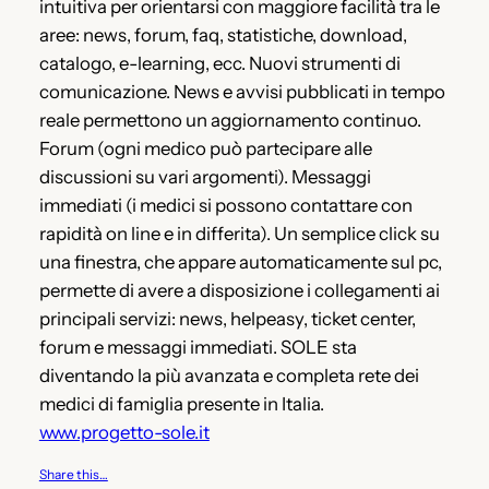
intuitiva per orientarsi con maggiore facilità tra le
aree: news, forum, faq, statistiche, download,
catalogo, e-learning, ecc. Nuovi strumenti di
comunicazione. News e avvisi pubblicati in tempo
reale permettono un aggiornamento continuo.
Forum (ogni medico può partecipare alle
discussioni su vari argomenti). Messaggi
immediati (i medici si possono contattare con
rapidità on line e in differita). Un semplice click su
una finestra, che appare automaticamente sul pc,
permette di avere a disposizione i collegamenti ai
principali servizi: news, helpeasy, ticket center,
forum e messaggi immediati. SOLE sta
diventando la più avanzata e completa rete dei
medici di famiglia presente in Italia.
www.progetto-sole.it
Share this…