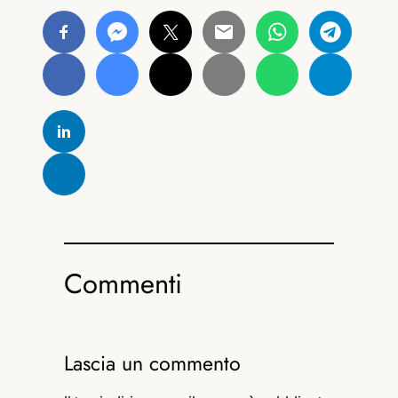
Commenti
Lascia un commento