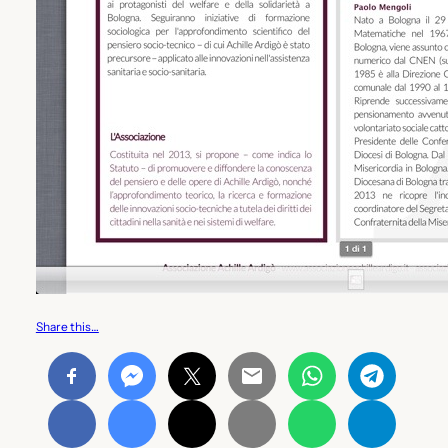
Share this…