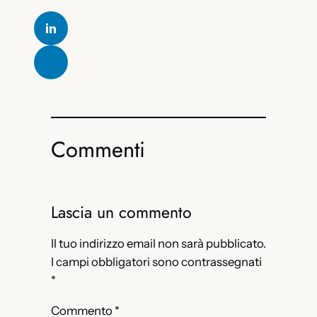
Commenti
Lascia un commento
Il tuo indirizzo email non sarà pubblicato.
I campi obbligatori sono contrassegnati
*
Commento
*