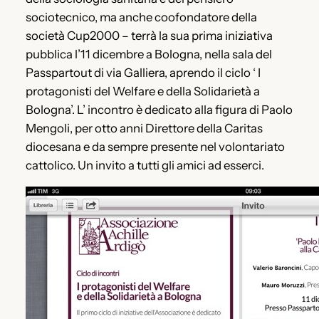
sociotecnico, ma anche coofondatore della
società Cup2000 – terrà la sua prima iniziativa
pubblica l’11 dicembre a Bologna, nella sala del
Passpartout di via Galliera, aprendo il ciclo ‘ I
protagonisti del Welfare e della Solidarietà a
Bologna’. L’ incontro è dedicato alla figura di Paolo
Mengoli, per otto anni Direttore della Caritas
diocesana e da sempre presente nel volontariato
cattolico. Un invito a tutti gli amici ad esserci.