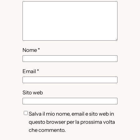
Nome
*
Email
*
Sito web
Salva il mio nome, email e sito web in
questo browser per la prossima volta
che commento.