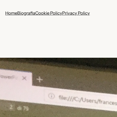
Home
Biografia
Cookie Policy
Privacy Policy