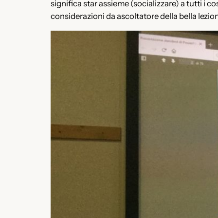
significa star assieme (socializzare) a tutti i
considerazioni da ascoltatore della bella lezio