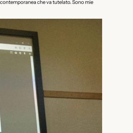
na e contemporanea che va tutelato. Sono mie