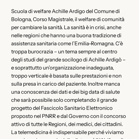
Scuola di welfare Achille Ardigo del Comune di
Bologna, Corso Magistrale, il welfare di comunità
per cambiare la sanità. La sanità è in crisi, anche
nelle regioni che hanno una buona tradizione di
assistenza sanitaria come l’Emilia-Romagna. C’è
troppa burocrazia – un tema sempre al centro
degli studi del grande socilogo di Achille Ardigò –
e soprattutto un’organizzazione inadeguata,
troppo verticale è basata sulle prestazioni e non
sulla presa in carico del paziente. Inoltre manca
una conoscenza dei dati e dei big data di salute
che sarà possibile solo completando il grande
progetto del Fascicolo Sanitario Elettronico
proposto nel PNRR e dal Governo con il concorso
attivo di tutte le Regioni, dei medici, dei cittadini.
La telemedicina è indispensabile perché viviamo