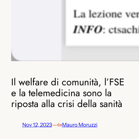
Il welfare di comunità, l’FSE
e la telemedicina sono la
riposta alla crisi della sanità
Nov 12, 2023
—
Mauro Moruzzi
da