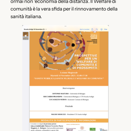
ormai non ‘economia della distanza’. Il Welfare di
comunità è la vera sfida per il rinnovamento della
sanità italiana.