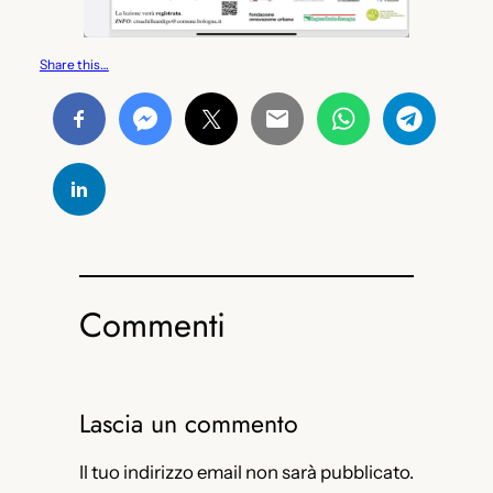
Share this…
Commenti
Lascia un commento
Il tuo indirizzo email non sarà pubblicato.