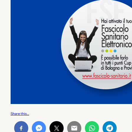
Share this…