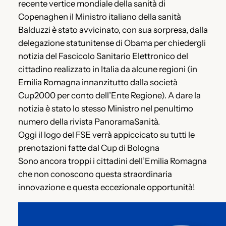
recente vertice mondiale della sanità di
Copenaghen il Ministro italiano della sanità
Balduzzi è stato avvicinato, con sua sorpresa, dalla
delegazione statunitense di Obama per chiedergli
notizia del Fascicolo Sanitario Elettronico del
cittadino realizzato in Italia da alcune regioni (in
Emilia Romagna innanzitutto dalla società
Cup2000 per conto dell’Ente Regione). A dare la
notizia è stato lo stesso Ministro nel penultimo
numero della rivista PanoramaSanità.
Oggi il logo del FSE verrà appiccicato su tutti le
prenotazioni fatte dal Cup di Bologna
Sono ancora troppi i cittadini dell’Emilia Romagna
che non conoscono questa straordinaria
innovazione e questa eccezionale opportunità!