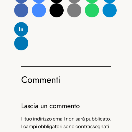
Commenti
Lascia un commento
Il tuo indirizzo email non sarà pubblicato.
I campi obbligatori sono contrassegnati