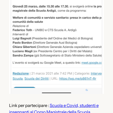
Link per partecipare :
Scuola e Covid, studenti e
insegnanti al Corso Magistrale della Scuola