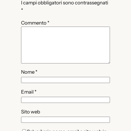
I campi obbligatori sono contrassegnati
*
Commento
*
Nome
*
Email
*
Sito web