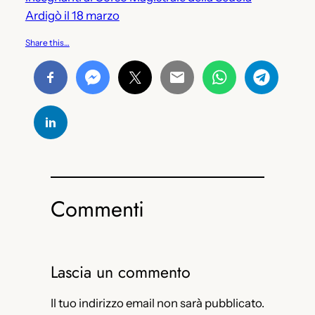
Ardigò il 18 marzo
Share this…
Commenti
Lascia un commento
Il tuo indirizzo email non sarà pubblicato.