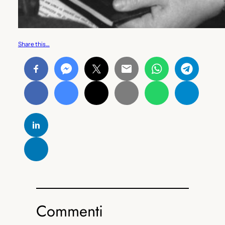
Share this…
Commenti