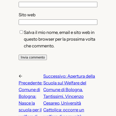
Sito web
Salva il mio nome, email e sito web in
questo browser per la prossima volta
che commento.
←
Successivo:
Apertura della
Precedente:
Scuola sul Welfare del
Comune di
Comune di Bologna.
Bologna:
Tantissimi. Vincenzo
Nasce la
Cesareo, Università
scuola per il
Cattolica: occorre un