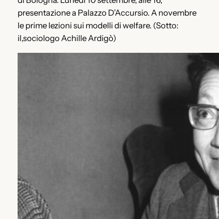
presentazione a Palazzo D’Accursio. A novembre
le prime lezioni sui modelli di welfare. (Sotto:
il,sociologo Achille Ardigò)