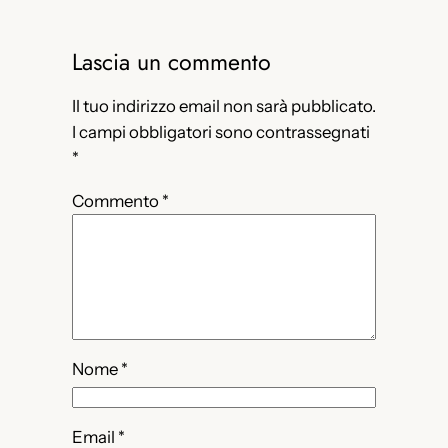
Lascia un commento
Il tuo indirizzo email non sarà pubblicato.
I campi obbligatori sono contrassegnati
*
Commento
*
Nome
*
Email
*