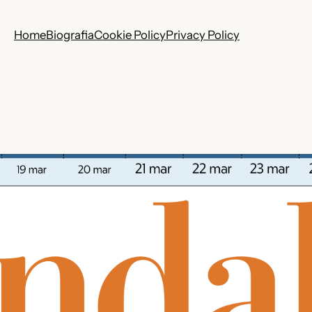
Home
Biografia
Cookie Policy
Privacy Policy