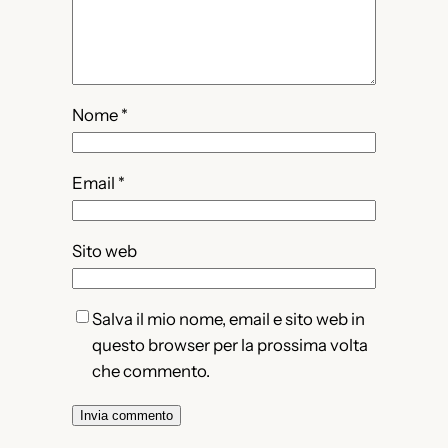
Nome
*
Email
*
Sito web
Salva il mio nome, email e sito web in
questo browser per la prossima volta
che commento.