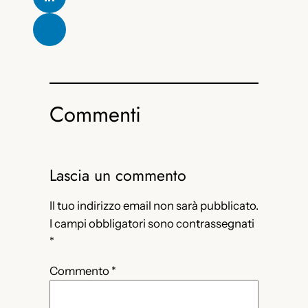
Commenti
Lascia un commento
Il tuo indirizzo email non sarà pubblicato.
I campi obbligatori sono contrassegnati
*
Commento
*