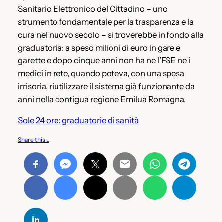
Sanitario Elettronico del Cittadino – uno
strumento fondamentale per la trasparenza e la
cura nel nuovo secolo – si troverebbe in fondo alla
graduatoria: a speso milioni di euro in gare e
garette e dopo cinque anni non ha ne l’FSE ne i
medici in rete, quando poteva, con una spesa
irrisoria, riutilizzare il sistema già funzionante da
anni nella contigua regione Emilua Romagna.
Sole 24 ore: graduatorie di sanità
Share this…