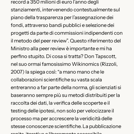
record a 350 milioni di euro l’anno degli
stanziamenti, intervenendo contestualmente sul
piano della trasparenza per l’assegnazione dei
fondi, attraverso bandi pubblici e selezione dei
progetti da parte di commissioni indipendenti con
il metodo del peer review”. Questo riferimento del
Ministro alla peer review è importante e mi ha
perfino stupito. Di cosa si tratta? Don Tapscott,
nel suo ormai famosissimo Wikinomics (Rizzoli,
2007) la spiega così: “a mano mano che le
collaborazioni scientifiche su vasta scala
entreranno a far parte della norma, gli scienziati si
baseranno sempre più su metodi distribuiti per la
raccolta dei dati, la verifica delle scoperte e il
testing delle ipotesi, non solo per velocizzare il
processo ma per accrescere la veridicità delle
stesse conoscenze scientifiche. La pubblicazione