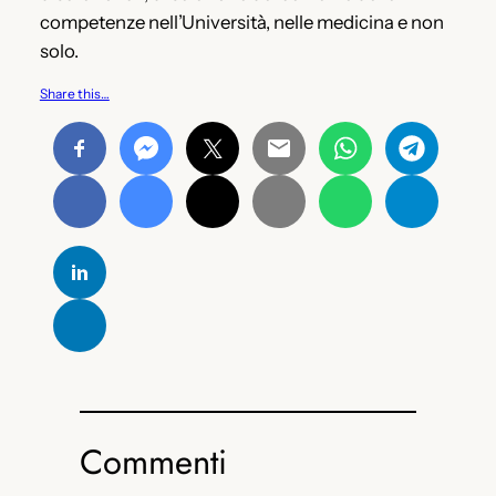
competenze nell’Università, nelle medicina e non
solo.
Share this…
Commenti