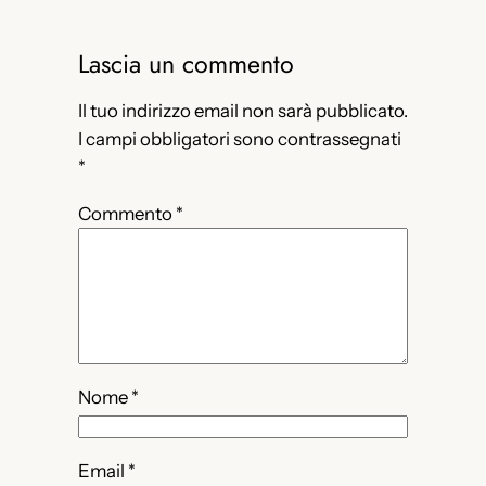
Lascia un commento
Il tuo indirizzo email non sarà pubblicato.
I campi obbligatori sono contrassegnati
*
Commento
*
Nome
*
Email
*