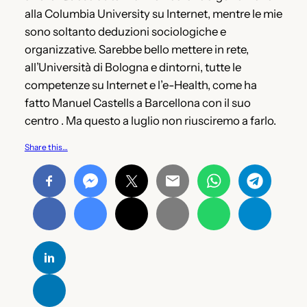
alla Columbia University su Internet, mentre le mie
sono soltanto deduzioni sociologiche e
organizzative. Sarebbe bello mettere in rete,
all’Università di Bologna e dintorni, tutte le
competenze su Internet e l’e-Health, come ha
fatto Manuel Castells a Barcellona con il suo
centro . Ma questo a luglio non riusciremo a farlo.
Share this…