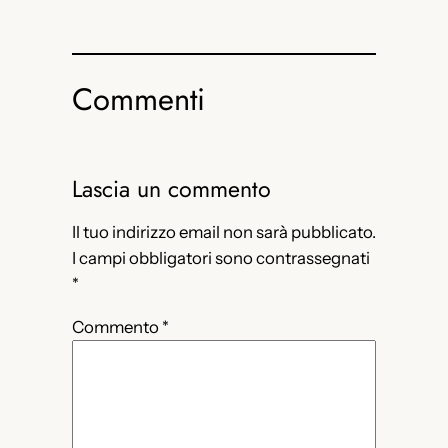
Commenti
Lascia un commento
Il tuo indirizzo email non sarà pubblicato.
I campi obbligatori sono contrassegnati
*
Commento
*