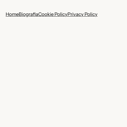
Home
Biografia
Cookie Policy
Privacy Policy