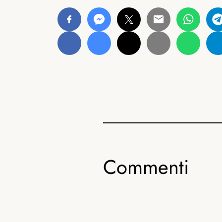
Commenti