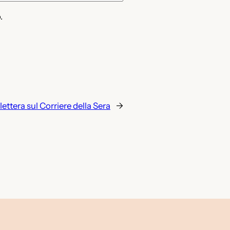
.
lettera sul Corriere della Sera
→