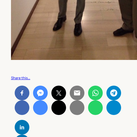
Share this…