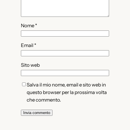
Nome
*
Email
*
Sito web
Salva il mio nome, email e sito web in
questo browser per la prossima volta
che commento.