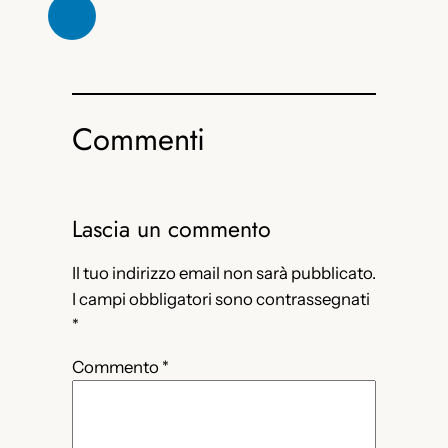
Commenti
Lascia un commento
Il tuo indirizzo email non sarà pubblicato.
I campi obbligatori sono contrassegnati
*
Commento
*