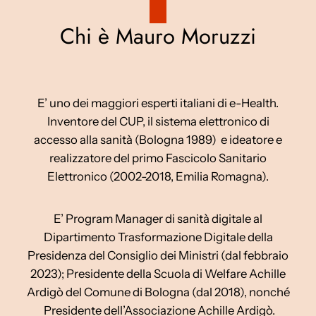
Chi è Mauro Moruzzi
E’ uno dei maggiori esperti italiani di e-Health.
Inventore del CUP, il sistema elettronico di
accesso alla sanità (Bologna 1989) e ideatore e
realizzatore del primo Fascicolo Sanitario
Elettronico (2002-2018, Emilia Romagna).
E’ Program Manager di sanità digitale al
Dipartimento Trasformazione Digitale della
Presidenza del Consiglio dei Ministri (dal febbraio
2023); Presidente della Scuola di Welfare Achille
Ardigò del Comune di Bologna (dal 2018), nonché
Presidente dell’Associazione Achille Ardigò.