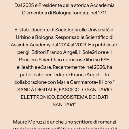
Dal 2025 è Presidente della storica Accademia
Clementina di Bologna fondata nel 1711.
E’ stato docente di Sociologia alle Università di
Urbino e Bologna. Responsabile Scientifico di
Assinter Academy dal 2014 al 2023. Ha pubblicato
per gli Editori Franco Angeli, Il Sole24 ore e Il
Pensiero Scientifico numerose libri su FSE,
eHealth e eCare. Recentemente, nel 2026, ha
pubblicato per l’editore FrancoAngeli – In
collaborazione con Maria Cammarota- il libro “
SANITÀ DIGITALE, FASCICOLO SANITARIO
ELETTRONICO, ECOSISTEMA DEI DATI
SANITARI”.
Mauro Moruzzi è anche uno scrittore di romanzi