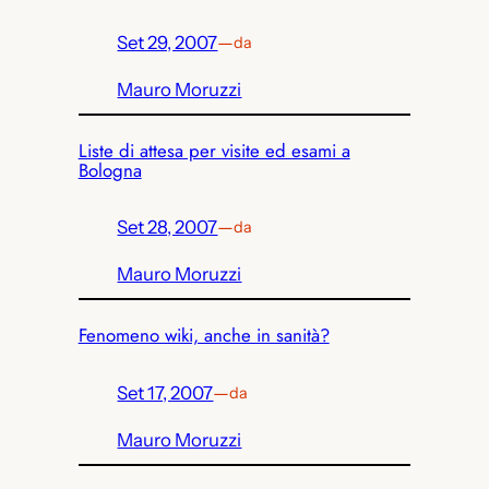
Set 29, 2007
—
da
Mauro Moruzzi
Liste di attesa per visite ed esami a
Bologna
Set 28, 2007
—
da
Mauro Moruzzi
Fenomeno wiki, anche in sanità?
Set 17, 2007
—
da
Mauro Moruzzi