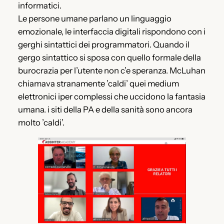
informatici.
Le persone umane parlano un linguaggio
emozionale, le interfaccia digitali rispondono con i
gerghi sintattici dei programmatori. Quando il
gergo sintattico si sposa con quello formale della
burocrazia per l’utente non c’e speranza. McLuhan
chiamava stranamente ’caldi’ quei medium
elettronici iper complessi che uccidono la fantasia
umana. i siti della PA e della sanità sono ancora
molto ’caldi’.