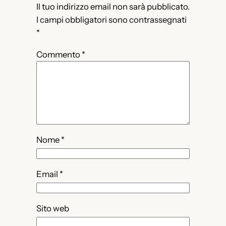
Il tuo indirizzo email non sarà pubblicato.
I campi obbligatori sono contrassegnati
*
Commento
*
Nome
*
Email
*
Sito web