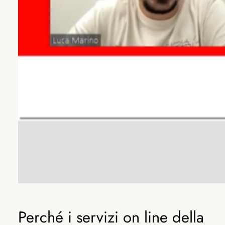
Perché i servizi on line della