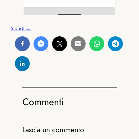
Share this…
Commenti
Lascia un commento