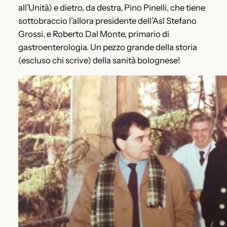
all’Unità) e dietro, da destra, Pino Pinelli, che tiene
sottobraccio l’allora presidente dell’Asl Stefano
Grossi, e Roberto Dal Monte, primario di
gastroenterologia. Un pezzo grande della storia
(escluso chi scrive) della sanità bolognese!