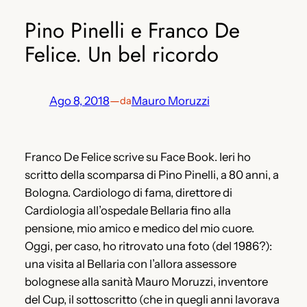
Pino Pinelli e Franco De
Felice. Un bel ricordo
Ago 8, 2018
—
Mauro Moruzzi
da
Franco De Felice scrive su Face Book. Ieri ho
scritto della scomparsa di Pino Pinelli, a 80 anni, a
Bologna. Cardiologo di fama, direttore di
Cardiologia all’ospedale Bellaria fino alla
pensione, mio amico e medico del mio cuore.
Oggi, per caso, ho ritrovato una foto (del 1986?):
una visita al Bellaria con l’allora assessore
bolognese alla sanità Mauro Moruzzi, inventore
del Cup, il sottoscritto (che in quegli anni lavorava