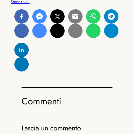
Share this…
Commenti
Lascia un commento