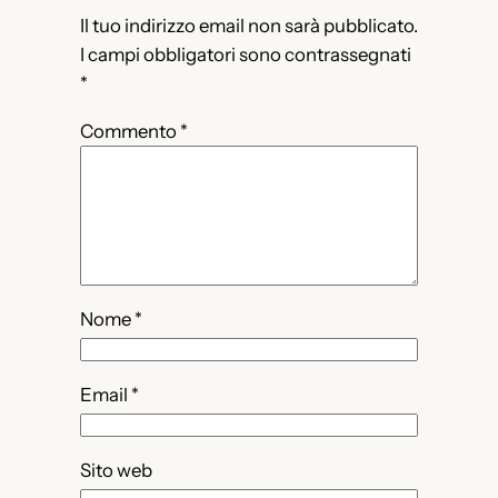
Il tuo indirizzo email non sarà pubblicato.
I campi obbligatori sono contrassegnati
*
Commento
*
Nome
*
Email
*
Sito web