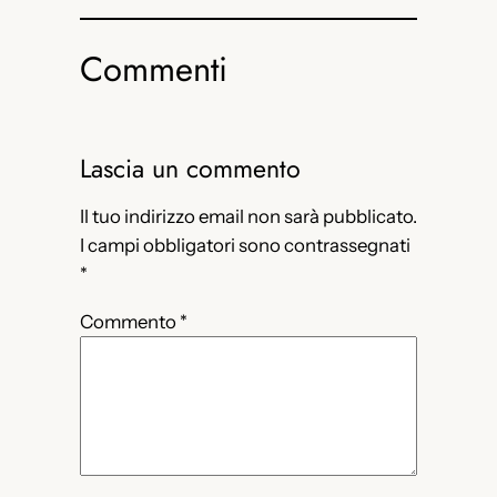
Commenti
Lascia un commento
Il tuo indirizzo email non sarà pubblicato.
I campi obbligatori sono contrassegnati
*
Commento
*