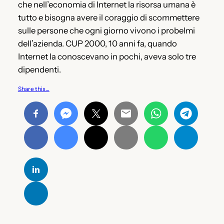
che nell’economia di Internet la risorsa umana è
tutto e bisogna avere il coraggio di scommettere
sulle persone che ogni giorno vivono i probelmi
dell’azienda. CUP 2000, 10 anni fa, quando
Internet la conoscevano in pochi, aveva solo tre
dipendenti.
Share this…