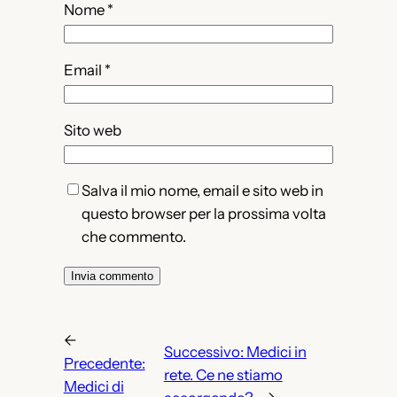
Nome
*
Email
*
Sito web
Salva il mio nome, email e sito web in
questo browser per la prossima volta
che commento.
←
Successivo:
Medici in
Precedente:
rete. Ce ne stiamo
Medici di