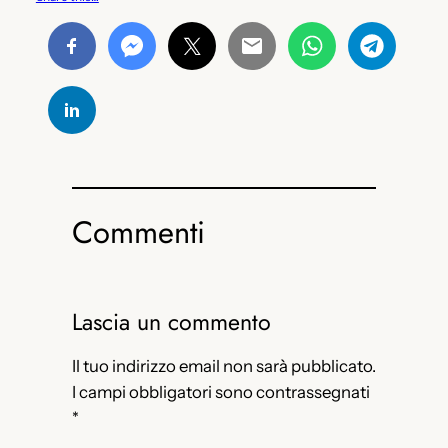
Commenti
Lascia un commento
Il tuo indirizzo email non sarà pubblicato.
I campi obbligatori sono contrassegnati
*