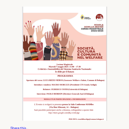
Share this…