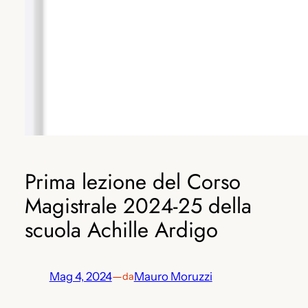
Prima lezione del Corso
Magistrale 2024-25 della
scuola Achille Ardigo
Mag 4, 2024
—
Mauro Moruzzi
da