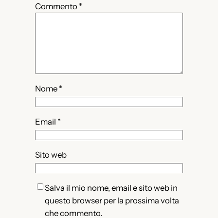
Commento
*
Nome
*
Email
*
Sito web
Salva il mio nome, email e sito web in
questo browser per la prossima volta
che commento.