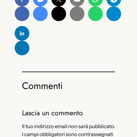
Commenti
Lascia un commento
Il tuo indirizzo email non sarà pubblicato.
I campi obbligatori sono contrassegnati