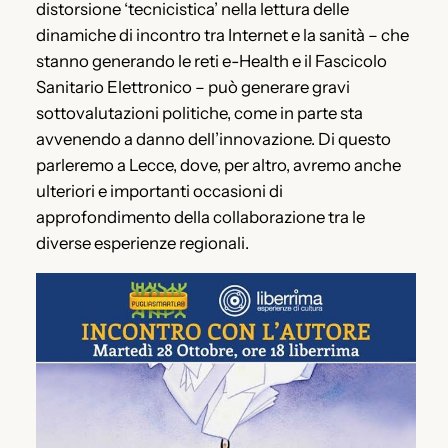
distorsione ‘tecnicistica’ nella lettura delle
dinamiche di incontro tra Internet e la sanità – che
stanno generando le reti e-Health e il Fascicolo
Sanitario Elettronico – può generare gravi
sottovalutazioni politiche, come in parte sta
avvenendo a danno dell’innovazione. Di questo
parleremo a Lecce, dove, per altro, avremo anche
ulteriori e importanti occasioni di
approfondimento della collaborazione tra le
diverse esperienze regionali.