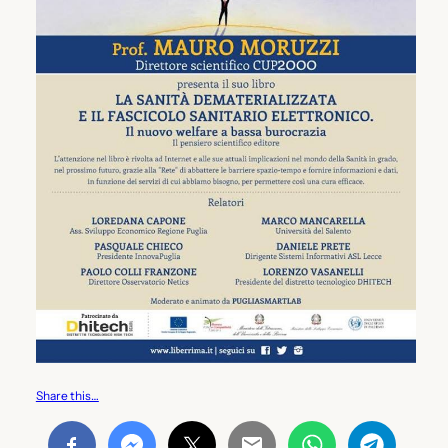
Share this…