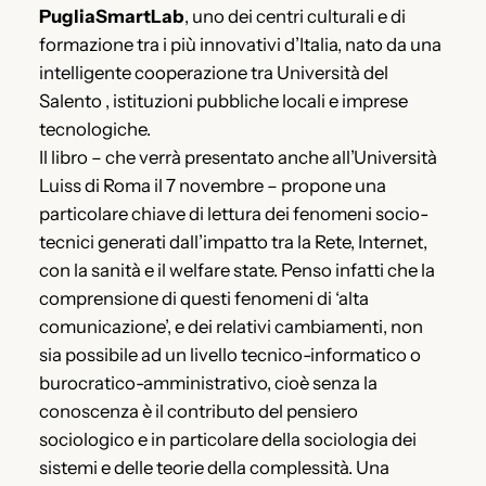
PugliaSmartLab
, uno dei centri culturali e di
formazione tra i più innovativi d’Italia, nato da una
intelligente cooperazione tra Università del
Salento , istituzioni pubbliche locali e imprese
tecnologiche.
Il libro – che verrà presentato anche all’Università
Luiss di Roma il 7 novembre – propone una
particolare chiave di lettura dei fenomeni socio-
tecnici generati dall’impatto tra la Rete, Internet,
con la sanità e il welfare state. Penso infatti che la
comprensione di questi fenomeni di ‘alta
comunicazione’, e dei relativi cambiamenti, non
sia possibile ad un livello tecnico-informatico o
burocratico-amministrativo, cioè senza la
conoscenza è il contributo del pensiero
sociologico e in particolare della sociologia dei
sistemi e delle teorie della complessità. Una